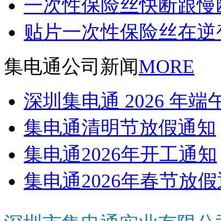
一次性保险丝快断跟慢
贴片一次性保险丝在逆
集电通公司新闻
MORE
深圳集电通 2026 年
集电通清明节放假通知
集电通2026年开工通知
集电通2026年春节放