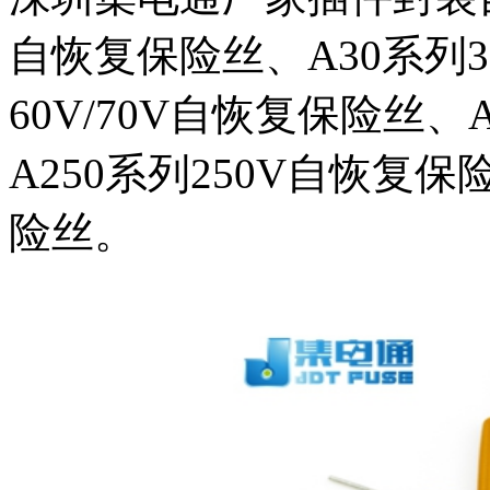
自恢复保险丝、A30系列3
60V/70V自恢复保险丝、
A250系列250V自恢复保
险丝。