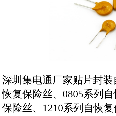
深圳集电通厂家贴片封装自
恢复保险丝、0805系列自
保险丝、1210系列自恢复