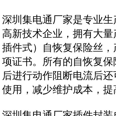
深圳集电通厂家是专业生
高新技术企业，拥有大量
插件式）自恢复保险丝，产
项证书。所有的自恢复保
后进行动作阻断电流后还
使用，减少维护成本，提
深圳集电通厂家插件封装自