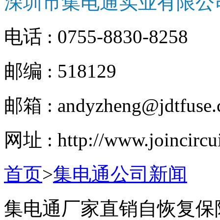
深圳市集电通实业有限公
电话 : 0755-8830-8258
邮编 : 518129
邮箱 : andyzheng@jdtfuse
网址 : http://www.joincircu
首页
>
集电通公司新闻
​集电通厂家直销自恢复保