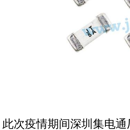
此次疫情期间深圳集电通