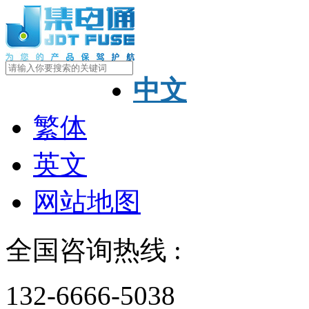
中文
繁体
英文
网站地图
全国咨询热线 :
132-6666-5038