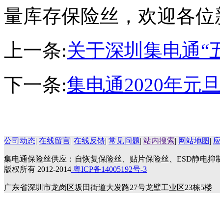
量库存保险丝，欢迎各位
上一条:
关于深圳集电通“
下一条:
集电通2020年元
公司动态
|
在线留言
|
在线反馈
|
常见问题
|
站内搜索
|
网站地图
|
集电通保险丝供应：自恢复保险丝、贴片保险丝、ESD静电抑
版权所有 2012-2014
粤ICP备14005192号-3
广东省深圳市龙岗区坂田街道大发路27号龙壁工业区23栋5楼