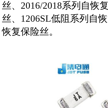
丝、2016/2018系列自
丝、1206SL低阻系列自
恢复保险丝。