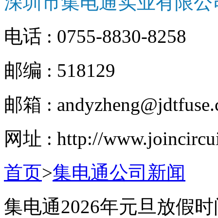
深圳市集电通实业有限公
电话 : 0755-8830-8258
邮编 : 518129
邮箱 : andyzheng@jdtfuse
网址 : http://www.joincircu
首页
>
集电通公司新闻
集电通2026年元旦放假