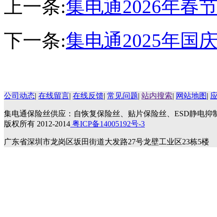
上一条:
集电通2026年春
下一条:
集电通2025年
公司动态
|
在线留言
|
在线反馈
|
常见问题
|
站内搜索
|
网站地图
|
集电通保险丝供应：自恢复保险丝、贴片保险丝、ESD静电抑
版权所有 2012-2014
粤ICP备14005192号-3
广东省深圳市龙岗区坂田街道大发路27号龙壁工业区23栋5楼