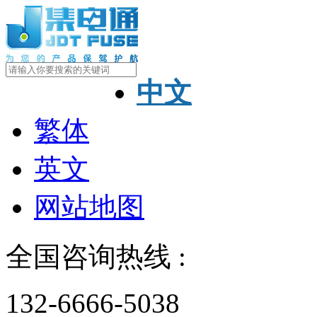
中文
繁体
英文
网站地图
全国咨询热线 :
132-6666-5038