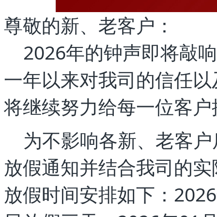
尊敬的新、老客户：
2026年的钟声即将敲
一年以来对我司的信任以
将继续努力给每一位客户
为不影响各新、老客户
放假通知并结合我司的实际
放假时间安排如下：2026年