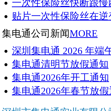
一次性保险丝快断跟慢
贴片一次性保险丝在逆
集电通公司新闻
MORE
深圳集电通 2026 年
集电通清明节放假通知
集电通2026年开工通知
集电通2026年春节放