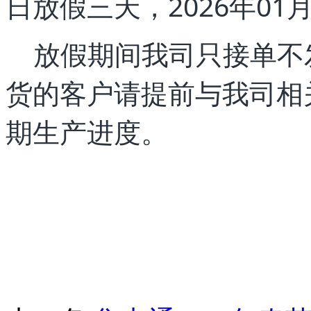
日放假三天，2026年01
放假期间我司只接单不
货的客户请提前与我司相
期生产进度。