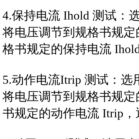
4.保持电流 Ihold 
将电压调节到规格书规定的
格书规定的保持电流 Ihol
5.动作电流Itrip 测
将电压调节到规格书规定的
书规定的动作电流 Itrip，