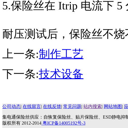
5.保险丝在 Itrip 电流
耐压测试后，保险丝不烧
上一条:
制作工艺
下一条:
技术设备
公司动态
|
在线留言
|
在线反馈
|
常见问题
|
站内搜索
|
网站地图
|
集电通保险丝供应：自恢复保险丝、贴片保险丝、ESD静电抑
版权所有 2012-2014
粤ICP备14005192号-3