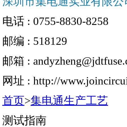
深圳市集电通实业有限公
电话 : 0755-8830-8258
邮编 : 518129
邮箱 : andyzheng@jdtfuse
网址 : http://www.joincircu
首页
>
集电通生产工艺
测试指南