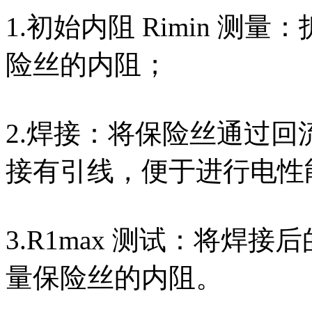
1.初始内阻 Rimin 
险丝的内阻；
2.焊接：将保险丝通过回流
接有引线，便于进行电性
3.R1max 测试：将焊接
量保险丝的内阻。