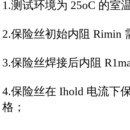
1.测试环境为 25oC 
2.保险丝初始内阻 Rimi
3.保险丝焊接后内阻 R1
4.保险丝在 Ihold 电流
格；