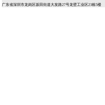
广东省深圳市龙岗区坂田街道大发路27号龙壁工业区23栋5楼