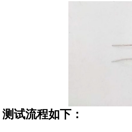
测试流程如下：