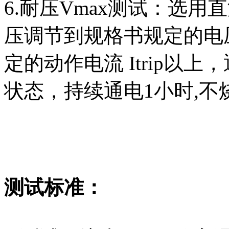
6.耐压Vmax测试：选
压调节到规格书规定的电压
定的动作电流 Itrip以
状态，持续通电1小时,不
测试标准：