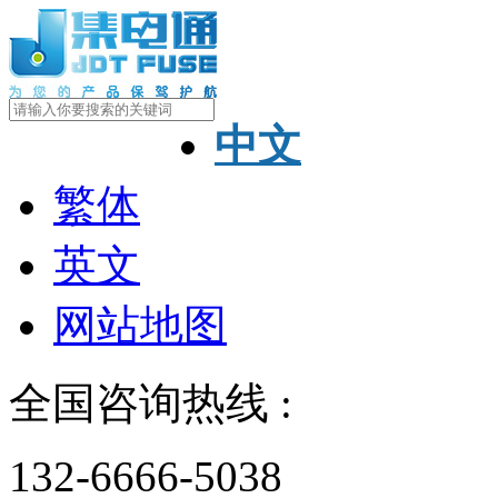
中文
繁体
英文
网站地图
全国咨询热线 :
132-6666-5038