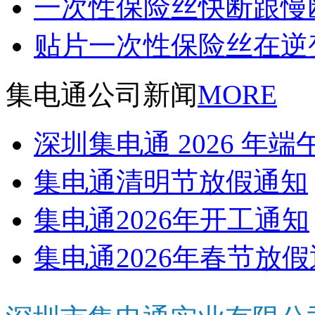
一次性保险丝快断跟慢
贴片一次性保险丝在逆
集电通公司新闻
MORE
深圳集电通 2026 年
集电通清明节放假通知
集电通2026年开工通知
集电通2026年春节放