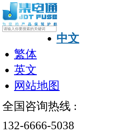
中文
繁体
英文
网站地图
全国咨询热线 :
132-6666-5038