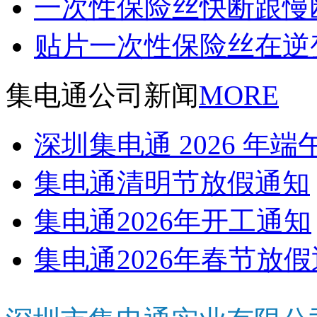
一次性保险丝快断跟慢
贴片一次性保险丝在逆
集电通公司新闻
MORE
深圳集电通 2026 年
集电通清明节放假通知
集电通2026年开工通知
集电通2026年春节放