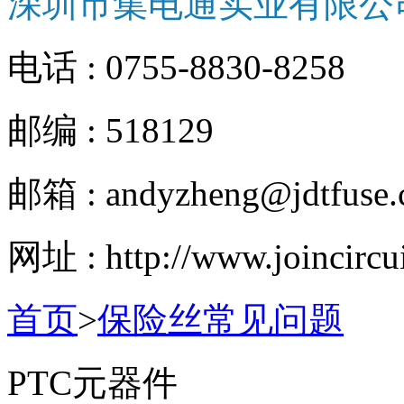
深圳市集电通实业有限公
电话 : 0755-8830-8258
邮编 : 518129
邮箱 : andyzheng@jdtfuse
网址 : http://www.joincircu
首页
>
保险丝常见问题
PTC元器件