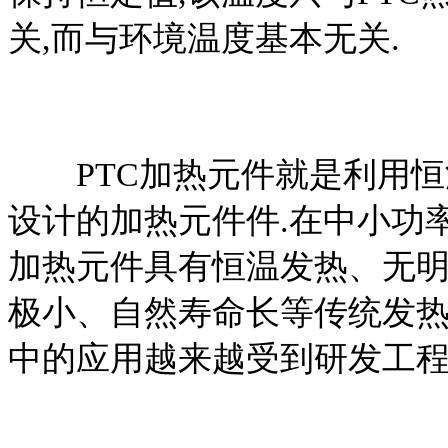
关,而与环境温度基本无关.
PTC加热元件就是利用恒温
设计的加热元件件.在中小功率加
加热元件具有恒温发热、无
极小、自然寿命长等传统发热
中的应用越来越受到研发工程