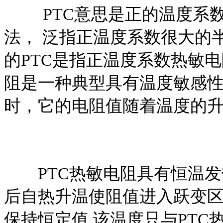
PTC意思是正的温度系
法， 泛指正温度系数很大的
的PTC是指正温度系数热敏电
阻是一种典型具有温度敏感
时，它的电阻值随着温度的
PTC热敏电阻具有恒温发热
后自热升温使阻值进入跃变区
保持恒定值,该温度只与PT