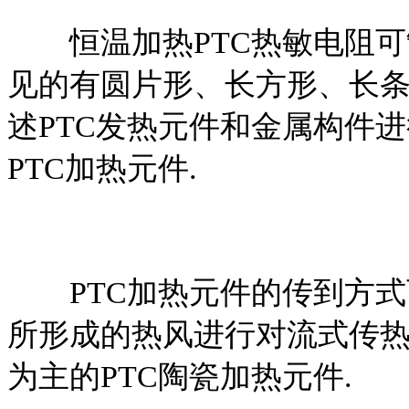
恒温加热PTC热敏电阻可
见的有圆片形、长方形、长条
述PTC发热元件和金属构件
PTC加热元件.
PTC加热元件的传到方式
所形成的热风进行对流式传热的
为主的PTC陶瓷加热元件.