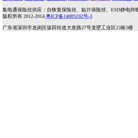
集电通保险丝供应：自恢复保险丝、贴片保险丝、ESD静电抑
版权所有 2012-2014
粤ICP备14005192号-3
广东省深圳市龙岗区坂田街道大发路27号龙壁工业区23栋5楼