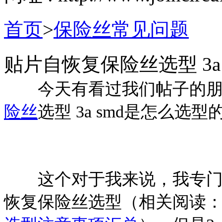
首页
>
保险丝常见问题
贴片自恢复保险丝选型 3a 
今天有看过我们帖子的朋
险丝
选型 3a smd是怎么选型
这个对于我来说，我专门在
恢复保险丝选型（相关阅读