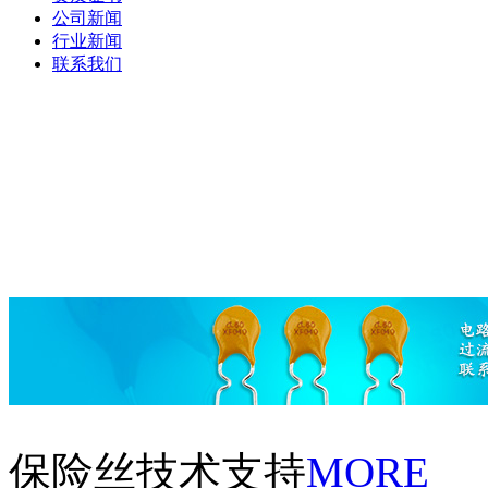
公司新闻
行业新闻
联系我们
保险丝技术支持
MORE