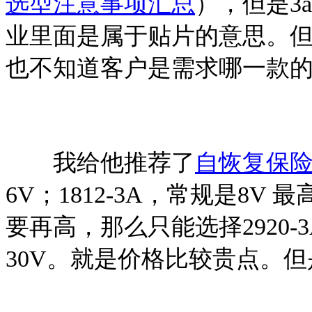
选型注意事项汇总
），但是3
业里面是属于贴片的意思。
也不知道客户是需求哪一款
我给他推荐了
自恢复保险丝
6V；1812-3A，常规是8V
要再高，那么只能选择2920-3
30V。就是价格比较贵点。