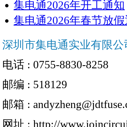
集电通2026年开工通知
集电通2026年春节放
深圳市集电通实业有限公
电话 : 0755-8830-8258
邮编 : 518129
邮箱 : andyzheng@jdtfuse
网址 : http://www.joincircu