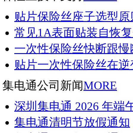
贴片保险丝座子选型原
常见1A表面贴装自恢
一次性保险丝快断跟慢
贴片一次性保险丝在逆
集电通公司新闻
MORE
深圳集电通 2026 年
集电通清明节放假通知