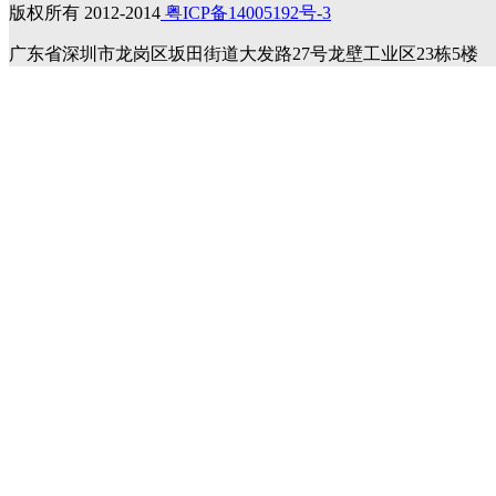
版权所有 2012-2014
粤ICP备14005192号-3
广东省深圳市龙岗区坂田街道大发路27号龙壁工业区23栋5楼